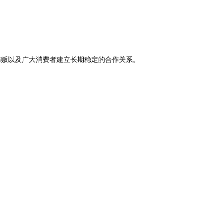
摊贩以及广大消费者建立长期稳定的合作关系。