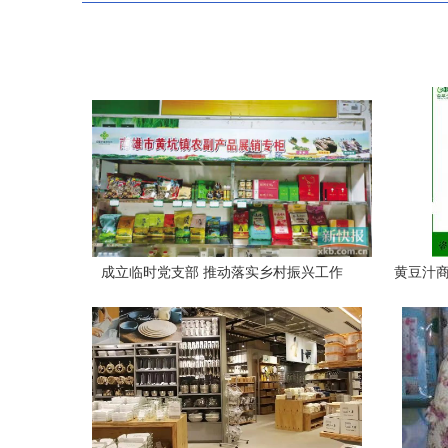
成立临时党支部 推动落实乡村振兴工作
黄豆汁商