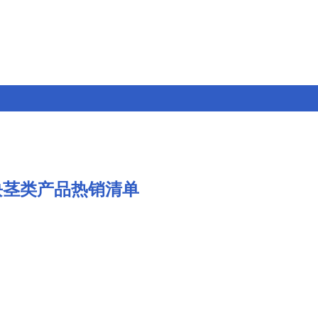
块茎类产品热销清单