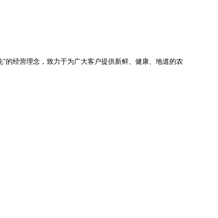
先”的经营理念，致力于为广大客户提供新鲜、健康、地道的农